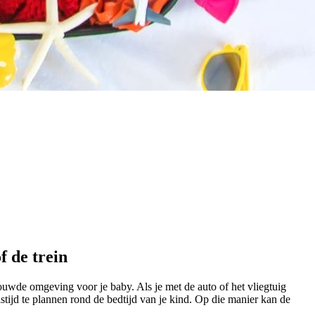
f de trein
trouwde omgeving voor je baby. Als je met de auto of het vliegtuig
tijd te plannen rond de bedtijd van je kind. Op die manier kan de