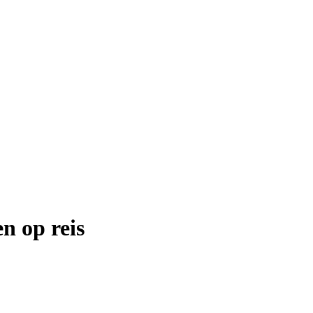
n op reis