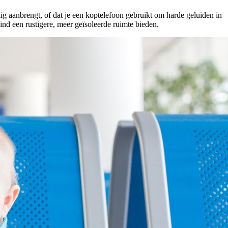
ig aanbrengt, of dat je een koptelefoon gebruikt om harde geluiden in
kind een rustigere, meer geïsoleerde ruimte bieden.