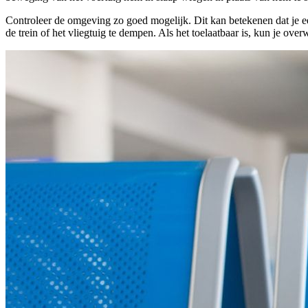
Controleer de omgeving zo goed mogelijk. Dit kan betekenen dat je een
de trein of het vliegtuig te dempen. Als het toelaatbaar is, kun je ove