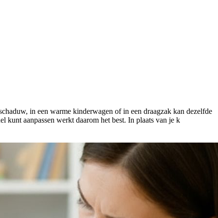
e schaduw, in een warme kinderwagen of in een draagzak kan dezelfde
l kunt aanpassen werkt daarom het best. In plaats van je k