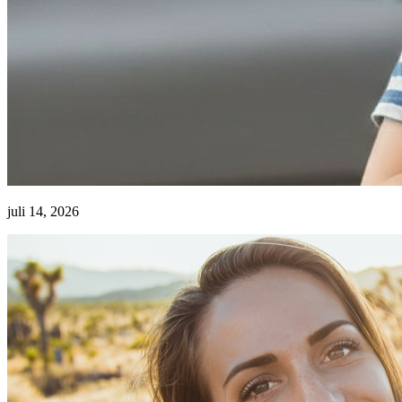
juli 14, 2026