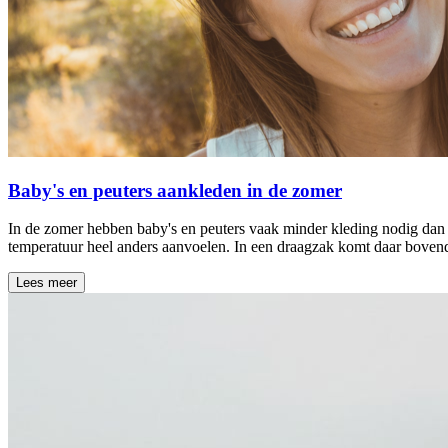
Baby's en peuters aankleden in de zomer
In de zomer hebben baby's en peuters vaak minder kleding nodig dan 
temperatuur heel anders aanvoelen. In een draagzak komt daar bovendi
Lees meer