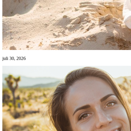
juli 30, 2026