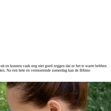
r uit en kunnen vaak nog niet goed zeggen dat ze het te warm hebben
achten. Na een hete en vermoeiende zomerdag kan de Bibino