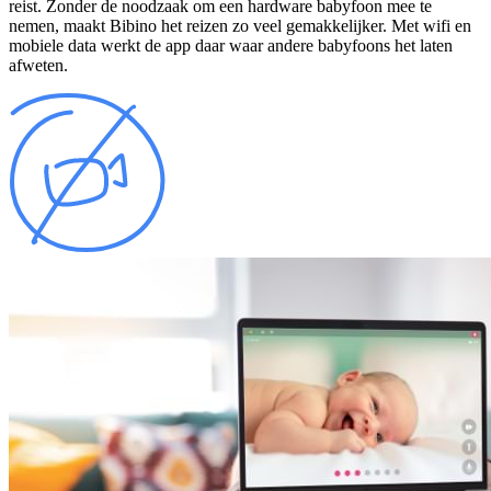
reist. Zonder de noodzaak om een hardware babyfoon mee te
nemen, maakt Bibino het reizen zo veel gemakkelijker. Met wifi en
mobiele data werkt de app daar waar andere babyfoons het laten
afweten.