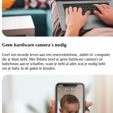
Geen hardware camera's nodig
Geef een tweede leven aan een reservetelefoon, -tablet of -computer
die je thuis hebt. Met Bibino hoef je geen hardware camera's of
babyfoons aan te schaffen, want je hebt al alles wat je nodig hebt
om je baby in de gaten te houden.