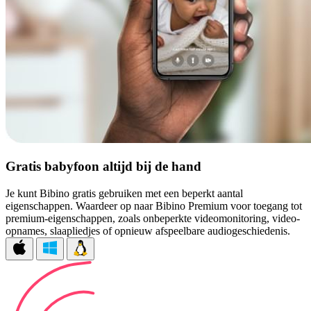
Gratis babyfoon altijd bij de hand
Je kunt Bibino gratis gebruiken met een beperkt aantal
eigenschappen. Waardeer op naar Bibino Premium voor toegang tot
premium-eigenschappen, zoals onbeperkte videomonitoring, video-
opnames, slaapliedjes of opnieuw afspeelbare audiogeschiedenis.