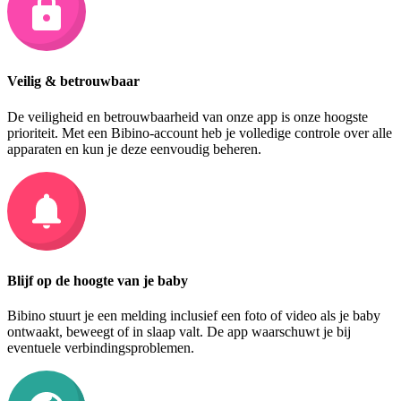
Veilig & betrouwbaar
De veiligheid en betrouwbaarheid van onze app is onze hoogste
prioriteit. Met een Bibino-account heb je volledige controle over alle
apparaten en kun je deze eenvoudig beheren.
Blijf op de hoogte van je baby
Bibino stuurt je een melding inclusief een foto of video als je baby
ontwaakt, beweegt of in slaap valt. De app waarschuwt je bij
eventuele verbindingsproblemen.