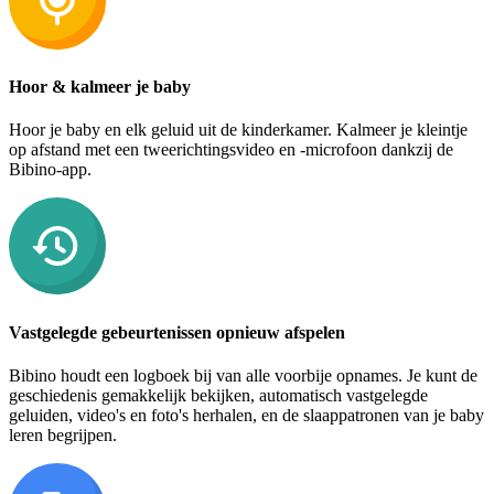
Hoor & kalmeer je baby
Hoor je baby en elk geluid uit de kinderkamer. Kalmeer je kleintje
op afstand met een tweerichtingsvideo en -microfoon dankzij de
Bibino-app.
Vastgelegde gebeurtenissen opnieuw afspelen
Bibino houdt een logboek bij van alle voorbije opnames. Je kunt de
geschiedenis gemakkelijk bekijken, automatisch vastgelegde
geluiden, video's en foto's herhalen, en de slaappatronen van je baby
leren begrijpen.