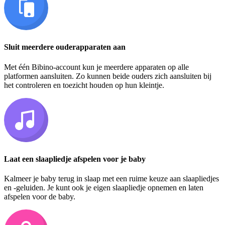
Sluit meerdere ouderapparaten aan
Met één Bibino-account kun je meerdere apparaten op alle
platformen aansluiten. Zo kunnen beide ouders zich aansluiten bij
het controleren en toezicht houden op hun kleintje.
Laat een slaapliedje afspelen voor je baby
Kalmeer je baby terug in slaap met een ruime keuze aan slaapliedjes
en -geluiden. Je kunt ook je eigen slaapliedje opnemen en laten
afspelen voor de baby.