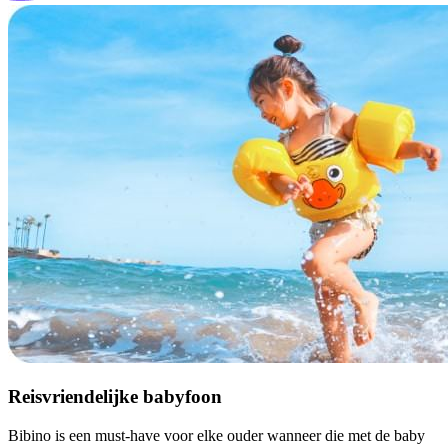
Reisvriendelijke babyfoon
Bibino is een must-have voor elke ouder wanneer die met de baby