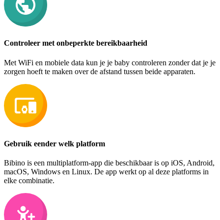
Controleer met onbeperkte bereikbaarheid
Met WiFi en mobiele data kun je je baby controleren zonder dat je je
zorgen hoeft te maken over de afstand tussen beide apparaten.
Gebruik eender welk platform
Bibino is een multiplatform-app die beschikbaar is op iOS, Android,
macOS, Windows en Linux. De app werkt op al deze platforms in
elke combinatie.