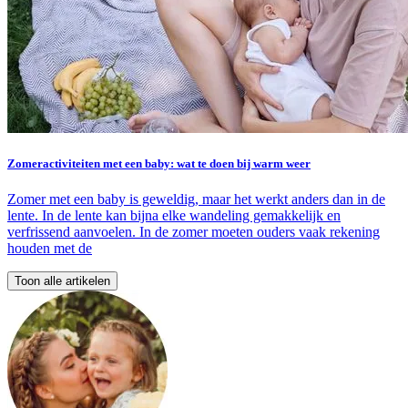
Zomeractiviteiten met een baby: wat te doen bij warm weer
Zomer met een baby is geweldig, maar het werkt anders dan in de
lente. In de lente kan bijna elke wandeling gemakkelijk en
verfrissend aanvoelen. In de zomer moeten ouders vaak rekening
houden met de
Toon alle artikelen