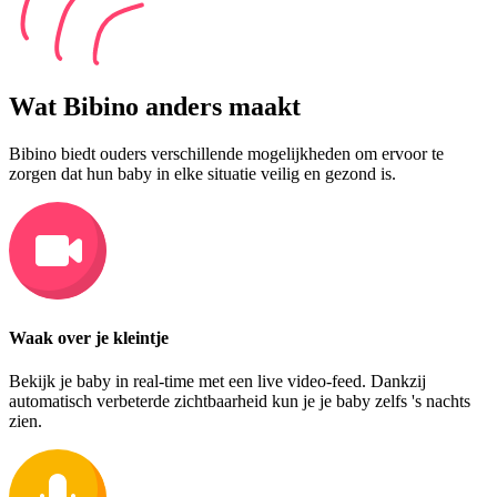
Wat Bibino anders maakt
Bibino biedt ouders verschillende mogelijkheden om ervoor te
zorgen dat hun baby in elke situatie veilig en gezond is.
Waak over je kleintje
Bekijk je baby in real-time met een live video-feed. Dankzij
automatisch verbeterde zichtbaarheid kun je je baby zelfs 's nachts
zien.