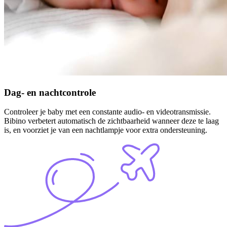
Dag- en nachtcontrole
Controleer je baby met een constante audio- en videotransmissie.
Bibino verbetert automatisch de zichtbaarheid wanneer deze te laag
is, en voorziet je van een nachtlampje voor extra ondersteuning.