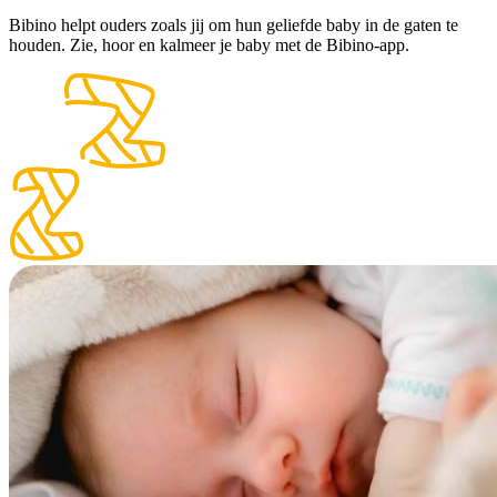
Bibino helpt ouders zoals jij om hun geliefde baby in de gaten te
houden. Zie, hoor en kalmeer je baby met de Bibino-app.