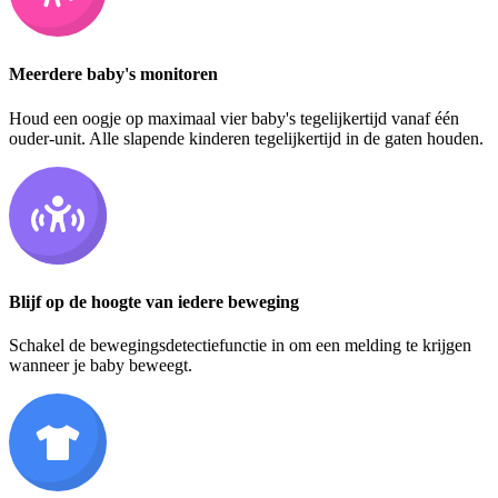
Meerdere baby's monitoren
Houd een oogje op maximaal vier baby's tegelijkertijd vanaf één
ouder-unit. Alle slapende kinderen tegelijkertijd in de gaten houden.
Blijf op de hoogte van iedere beweging
Schakel de bewegingsdetectiefunctie in om een melding te krijgen
wanneer je baby beweegt.