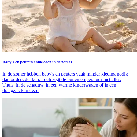
Baby's en peuters aankleden in de zomer
In de zomer hebben baby's en peuters vaak minder kleding nodig
dan ouders denken. Toch zegt de buitentemperatuur niet alles.
Thuis, in de schaduw, in een warme kinderwagen of in een
draagzak kan dezel