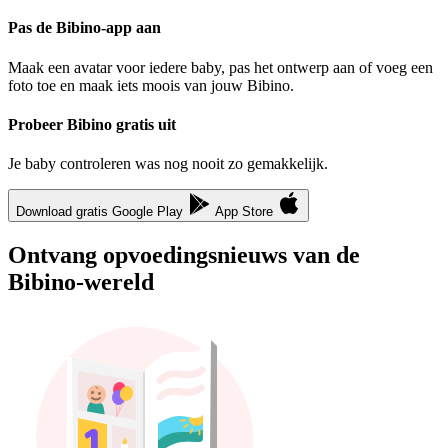
Pas de Bibino-app aan
Maak een avatar voor iedere baby, pas het ontwerp aan of voeg een
foto toe en maak iets moois van jouw Bibino.
Probeer Bibino gratis uit
Je baby controleren was nog nooit zo gemakkelijk.
Download gratis
Google Play
App Store
Ontvang opvoedingsnieuws van de
Bibino-wereld