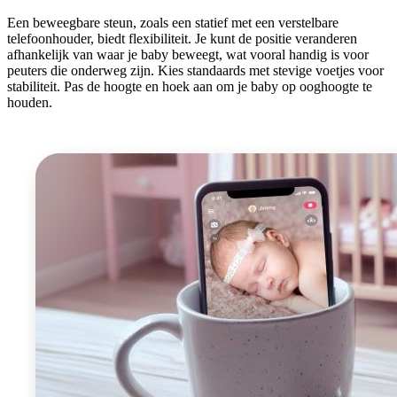
Een beweegbare steun, zoals een statief met een verstelbare
telefoonhouder, biedt flexibiliteit. Je kunt de positie veranderen
afhankelijk van waar je baby beweegt, wat vooral handig is voor
peuters die onderweg zijn. Kies standaards met stevige voetjes voor
stabiliteit. Pas de hoogte en hoek aan om je baby op ooghoogte te
houden.