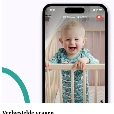
Veelgestelde vragen