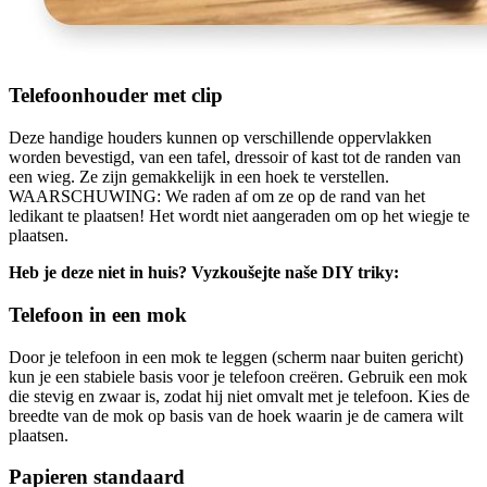
Telefoonhouder met clip
Deze handige houders kunnen op verschillende oppervlakken
worden bevestigd, van een tafel, dressoir of kast tot de randen van
een wieg. Ze zijn gemakkelijk in een hoek te verstellen.
WAARSCHUWING: We raden af om ze op de rand van het
ledikant te plaatsen! Het wordt niet aangeraden om op het wiegje te
plaatsen.
Heb je deze niet in huis? Vyzkoušejte naše DIY triky:
Telefoon in een mok
Door je telefoon in een mok te leggen (scherm naar buiten gericht)
kun je een stabiele basis voor je telefoon creëren. Gebruik een mok
die stevig en zwaar is, zodat hij niet omvalt met je telefoon. Kies de
breedte van de mok op basis van de hoek waarin je de camera wilt
plaatsen.
Papieren standaard