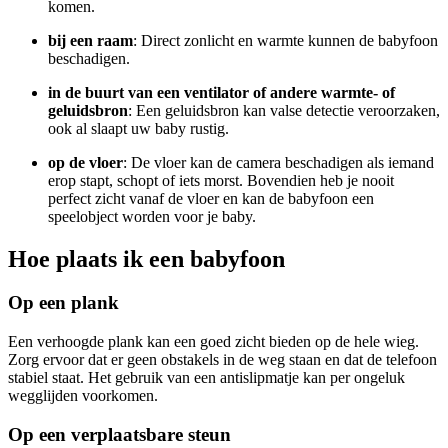
komen.
bij een raam
: Direct zonlicht en warmte kunnen de babyfoon
beschadigen.
in de buurt van een ventilator of andere warmte- of
geluidsbron
: Een geluidsbron kan valse detectie veroorzaken,
ook al slaapt uw baby rustig.
op de vloer
: De vloer kan de camera beschadigen als iemand
erop stapt, schopt of iets morst. Bovendien heb je nooit
perfect zicht vanaf de vloer en kan de babyfoon een
speelobject worden voor je baby.
Hoe plaats ik een babyfoon
Op een plank
Een verhoogde plank kan een goed zicht bieden op de hele wieg.
Zorg ervoor dat er geen obstakels in de weg staan en dat de telefoon
stabiel staat. Het gebruik van een antislipmatje kan per ongeluk
wegglijden voorkomen.
Op een verplaatsbare steun