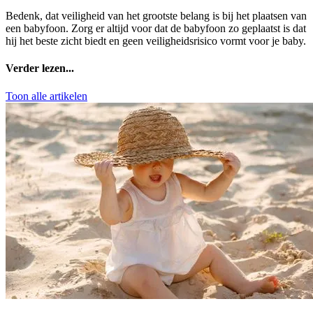
Bedenk
, dat veiligheid van het grootste belang is bij het plaatsen van
een babyfoon. Zorg er altijd voor dat de babyfoon zo geplaatst is dat
hij het beste zicht biedt en geen veiligheidsrisico vormt voor je baby.
Verder lezen...
Toon alle artikelen