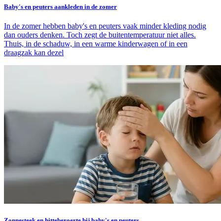
Baby's en peuters aankleden in de zomer
In de zomer hebben baby's en peuters vaak minder kleding nodig
dan ouders denken. Toch zegt de buitentemperatuur niet alles.
Thuis, in de schaduw, in een warme kinderwagen of in een
draagzak kan dezel
Zonnesteek en hitteberoerte bij baby's en peuters