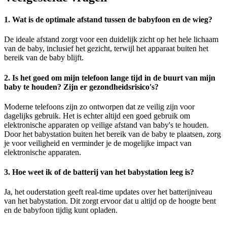
1. Wat is de optimale afstand tussen de babyfoon en de wieg?
De ideale afstand zorgt voor een duidelijk zicht op het hele lichaam
van de baby, inclusief het gezicht, terwijl het apparaat buiten het
bereik van de baby blijft.
2. Is het goed om mijn telefoon lange tijd in de buurt van mijn
baby te houden? Zijn er gezondheidsrisico's?
Moderne telefoons zijn zo ontworpen dat ze veilig zijn voor
dagelijks gebruik. Het is echter altijd een goed gebruik om
elektronische apparaten op veilige afstand van baby's te houden.
Door het babystation buiten het bereik van de baby te plaatsen, zorg
je voor veiligheid en verminder je de mogelijke impact van
elektronische apparaten.
3. Hoe weet ik of de batterij van het babystation leeg is?
Ja, het ouderstation geeft real-time updates over het batterijniveau
van het babystation. Dit zorgt ervoor dat u altijd op de hoogte bent
en de babyfoon tijdig kunt opladen.