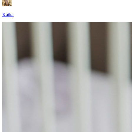
Katka