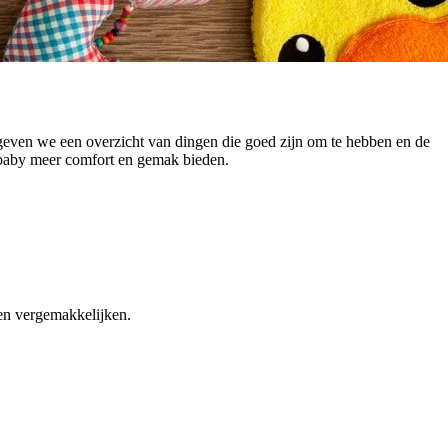
 geven we een overzicht van dingen die goed zijn om te hebben en de
 baby meer comfort en gemak bieden.
den vergemakkelijken.