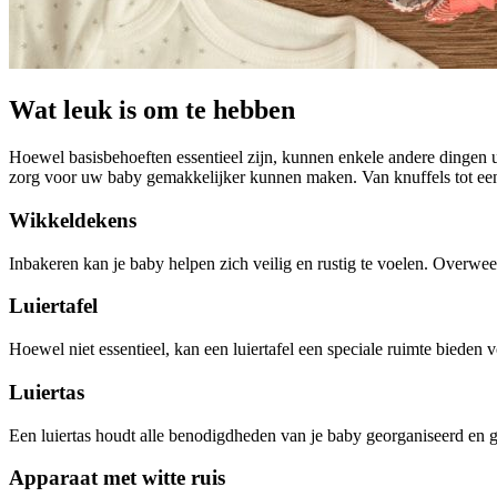
Wat leuk is om te hebben
Hoewel basisbehoeften essentieel zijn, kunnen enkele andere dingen 
zorg voor uw baby gemakkelijker kunnen maken. Van knuffels tot een
Wikkeldekens
Inbakeren kan je baby helpen zich veilig en rustig te voelen. Overw
Luiertafel
Hoewel niet essentieel, kan een luiertafel een speciale ruimte bieden
Luiertas
Een luiertas houdt alle benodigdheden van je baby georganiseerd en 
Apparaat met witte ruis