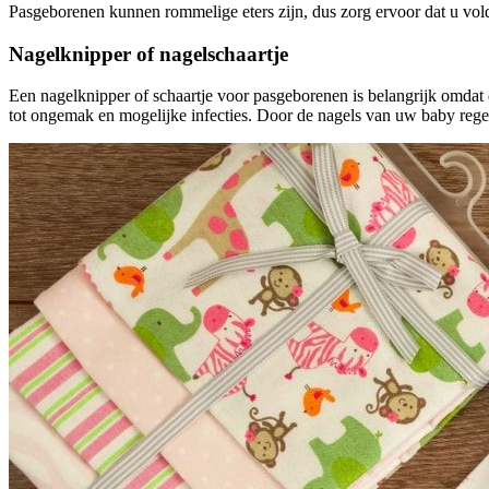
Pasgeborenen kunnen rommelige eters zijn, dus zorg ervoor dat u vol
Nagelknipper of nagelschaartje
Een nagelknipper of schaartje voor pasgeborenen is belangrijk omdat 
tot ongemak en mogelijke infecties. Door de nagels van uw baby reg