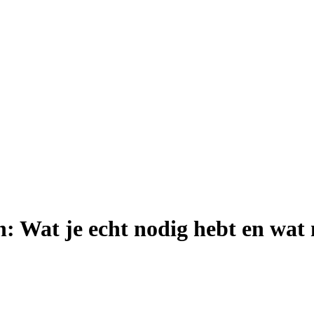
 Wat je echt nodig hebt en wat n