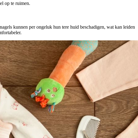
el op te ruimen.
 nagels kunnen per ongeluk hun tere huid beschadigen, wat kan leiden
fortabeler.