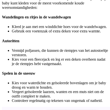
baby kunt kleden voor de meest voorkomende koude
weersomstandigheden:
Wandelingen en ritjes in de wandelwagen
Kleed je aan met een winddichte hoes voor de wandelwagen.
Gebruik een voetenzak of extra deken voor extra warmte.
Autoritten
Vermijd pofjassen, die kunnen de riempjes van het autostoeltje
verstoren.
Kies voor een fleecejack en leg er een deken overheen nadat
je de riempjes hebt vastgemaakt.
Spelen in de sneeuw
Kies voor waterdichte en geïsoleerde bovenlagen om je baby
droog en warm te houden.
Vergeet geïsoleerde laarzen, wanten en een muts niet om de
outfit compleet te maken.
Controleer regelmatig op tekenen van ongemak of natheid.