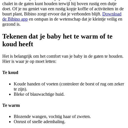
chalet in de gaten kunt houden terwijl hij boven rustig een dutje
doet. Of je nu geniet van een rustig kopje koffie of activiteiten in de
buurt plant, Bibino zorgt ervoor dat je verbonden blijft.
Download
de Bibino app
en ontspan in de wetenschap dat je kleintje veilig en
gezond is.
Tekenen dat je baby het te warm of te
koud heeft
Het is belangrijk om het comfort van je baby in de gaten te houden.
Hier is waar je op moet letten:
Te koud
Koude handen of voeten (controleer de borst of rug om zeker
te zijn).
Bleke of blauwachtige huid.
Te warm
Blozende wangen, vochtig haar of zweten.
Onrust of snelle ademhaling.