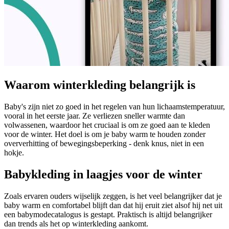
Waarom winterkleding belangrijk is
Baby's zijn niet zo goed in het regelen van hun lichaamstemperatuur,
vooral in het eerste jaar. Ze verliezen sneller warmte dan
volwassenen, waardoor het cruciaal is om ze goed aan te kleden
voor de winter. Het doel is om je baby warm te houden zonder
oververhitting of bewegingsbeperking - denk knus, niet in een
hokje.
Babykleding in laagjes voor de winter
Zoals ervaren ouders wijselijk zeggen, is het veel belangrijker dat je
baby warm en comfortabel blijft dan dat hij eruit ziet alsof hij net uit
een babymodecatalogus is gestapt. Praktisch is altijd belangrijker
dan trends als het op winterkleding aankomt.