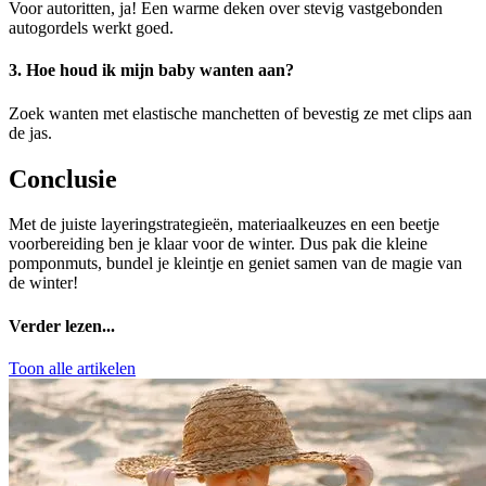
Voor autoritten, ja! Een warme deken over stevig vastgebonden
autogordels werkt goed.
3. Hoe houd ik mijn baby wanten aan?
Zoek wanten met elastische manchetten of bevestig ze met clips aan
de jas.
Conclusie
Met de juiste layeringstrategieën, materiaalkeuzes en een beetje
voorbereiding ben je klaar voor de winter. Dus pak die kleine
pomponmuts, bundel je kleintje en geniet samen van de magie van
de winter!
Verder lezen...
Toon alle artikelen