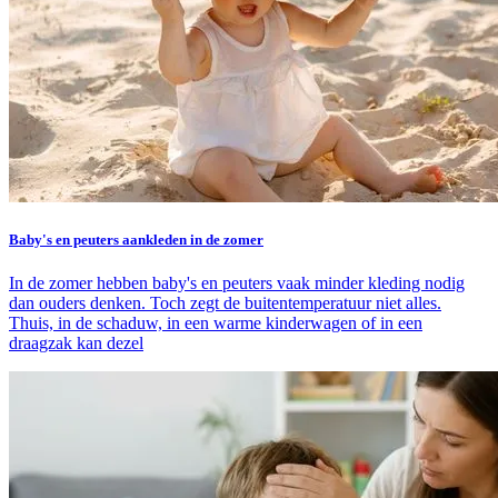
Baby's en peuters aankleden in de zomer
In de zomer hebben baby's en peuters vaak minder kleding nodig
dan ouders denken. Toch zegt de buitentemperatuur niet alles.
Thuis, in de schaduw, in een warme kinderwagen of in een
draagzak kan dezel