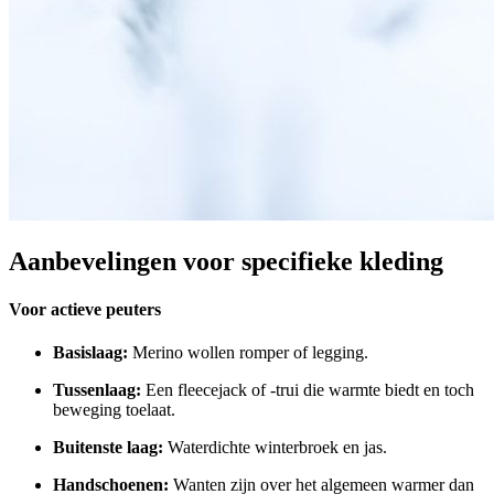
Aanbevelingen voor specifieke kleding
Voor actieve peuters
Basislaag:
Merino wollen romper of legging.
Tussenlaag:
Een fleecejack of -trui die warmte biedt en toch
beweging toelaat.
Buitenste laag:
Waterdichte winterbroek en jas.
Handschoenen:
Wanten zijn over het algemeen warmer dan