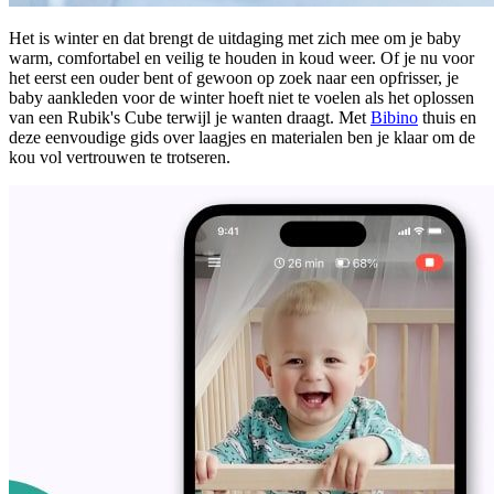
Het is winter en dat brengt de uitdaging met zich mee om je baby
warm, comfortabel en veilig te houden in koud weer. Of je nu voor
het eerst een ouder bent of gewoon op zoek naar een opfrisser, je
baby aankleden voor de winter hoeft niet te voelen als het oplossen
van een Rubik's Cube terwijl je wanten draagt. Met
Bibino
thuis en
deze eenvoudige gids over laagjes en materialen ben je klaar om de
kou vol vertrouwen te trotseren.