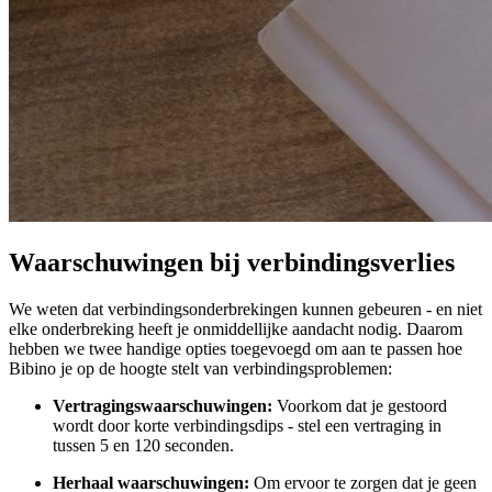
Waarschuwingen bij verbindingsverlies
We weten dat verbindingsonderbrekingen kunnen gebeuren - en niet
elke onderbreking heeft je onmiddellijke aandacht nodig. Daarom
hebben we twee handige opties toegevoegd om aan te passen hoe
Bibino je op de hoogte stelt van verbindingsproblemen:
Vertragingswaarschuwingen:
Voorkom dat je gestoord
wordt door korte verbindingsdips - stel een vertraging in
tussen 5 en 120 seconden.
Herhaal waarschuwingen:
Om ervoor te zorgen dat je geen