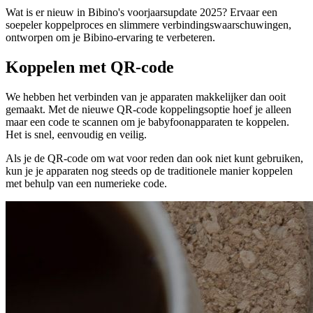
Wat is er nieuw in Bibino's voorjaarsupdate 2025? Ervaar een
soepeler koppelproces en slimmere verbindingswaarschuwingen,
ontworpen om je Bibino-ervaring te verbeteren.
Koppelen met QR-code
We hebben het verbinden van je apparaten makkelijker dan ooit
gemaakt. Met de nieuwe QR-code koppelingsoptie hoef je alleen
maar een code te scannen om je babyfoonapparaten te koppelen.
Het is snel, eenvoudig en veilig.
Als je de QR-code om wat voor reden dan ook niet kunt gebruiken,
kun je je apparaten nog steeds op de traditionele manier koppelen
met behulp van een numerieke code.