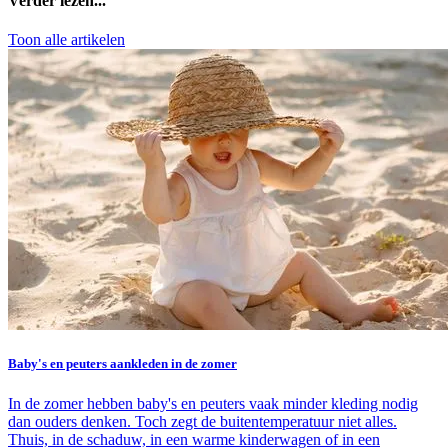
Verder lezen...
Toon alle artikelen
Baby's en peuters aankleden in de zomer
In de zomer hebben baby's en peuters vaak minder kleding nodig
dan ouders denken. Toch zegt de buitentemperatuur niet alles.
Thuis, in de schaduw, in een warme kinderwagen of in een