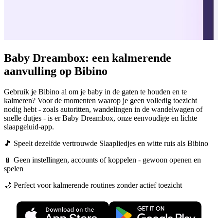
Baby Dreambox: een kalmerende
aanvulling op Bibino
Gebruik je Bibino al om je baby in de gaten te houden en te
kalmeren? Voor de momenten waarop je geen volledig toezicht
nodig hebt - zoals autoritten, wandelingen in de wandelwagen of
snelle dutjes - is er Baby Dreambox, onze eenvoudige en lichte
slaapgeluid-app.
🎵 Speelt dezelfde vertrouwde Slaapliedjes en witte ruis als Bibino
📱 Geen instellingen, accounts of koppelen - gewoon openen en
spelen
🌙 Perfect voor kalmerende routines zonder actief toezicht