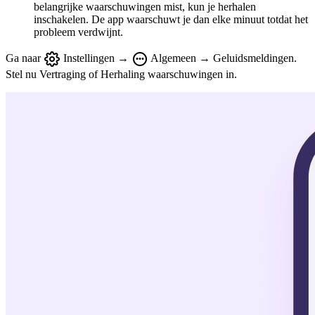
belangrijke waarschuwingen mist, kun je herhalen
inschakelen. De app waarschuwt je dan elke minuut totdat het
probleem verdwijnt.
Ga naar
Instellingen →
Algemeen → Geluidsmeldingen.
Stel nu Vertraging of Herhaling waarschuwingen in.