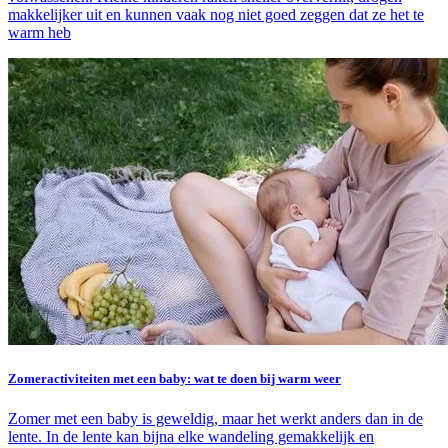
makkelijker uit en kunnen vaak nog niet goed zeggen dat ze het te
warm heb
Zomeractiviteiten met een baby: wat te doen bij warm weer
Zomer met een baby is geweldig, maar het werkt anders dan in de
lente. In de lente kan bijna elke wandeling gemakkelijk en