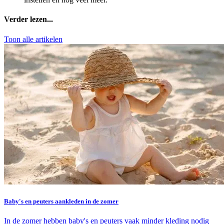
Verder lezen...
Toon alle artikelen
Baby's en peuters aankleden in de zomer
In de zomer hebben baby's en peuters vaak minder kleding nodig