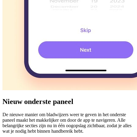
Nieuw onderste paneel
De nieuwe manier om bladwijzers weer te geven in het onderste
paneel maakt het makkelijker om door de app te navigeren. Alle
belangrijke secties zijn nu in één oogopslag zichtbaar, zodat je alles
wat je nodig hebt binnen handbereik hebt.