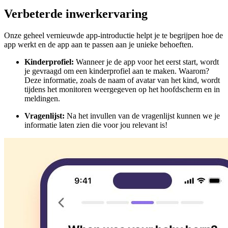
Verbeterde inwerkervaring
Onze geheel vernieuwde app-introductie helpt je te begrijpen hoe de
app werkt en de app aan te passen aan je unieke behoeften.
Kinderprofiel:
Wanneer je de app voor het eerst start, wordt
je gevraagd om een kinderprofiel aan te maken. Waarom?
Deze informatie, zoals de naam of avatar van het kind, wordt
tijdens het monitoren weergegeven op het hoofdscherm en in
meldingen.
Vragenlijst:
Na het invullen van de vragenlijst kunnen we je
informatie laten zien die voor jou relevant is!