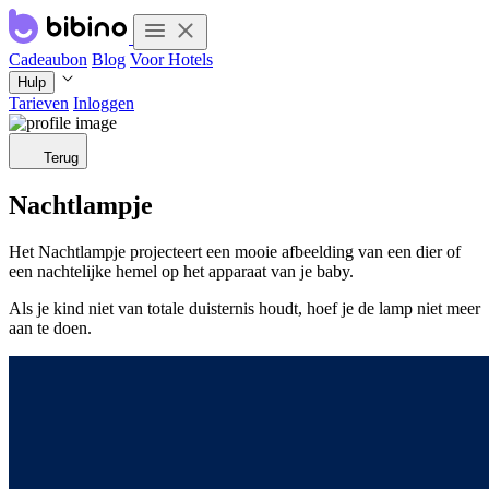
Cadeaubon
Blog
Voor Hotels
Hulp
Tarieven
Inloggen
Terug
Nachtlampje
Het Nachtlampje projecteert een mooie afbeelding van een dier of
een nachtelijke hemel op het apparaat van je baby.
Als je kind niet van totale duisternis houdt, hoef je de lamp niet meer
aan te doen.