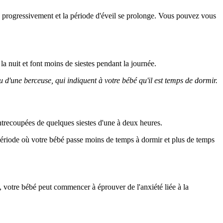
 progressivement et la période d'éveil se prolonge. Vous pouvez vous
 nuit et font moins de siestes pendant la journée.
 d'une berceuse, qui indiquent à votre bébé qu'il est temps de dormir.
ntrecoupées de quelques siestes d'une à deux heures.
 période où votre bébé passe moins de temps à dormir et plus de temps
, votre bébé peut commencer à éprouver de l'anxiété liée à la