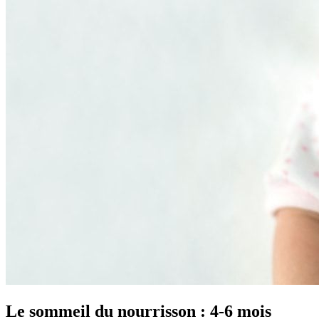
Le sommeil du nourrisson : 4-6 mois