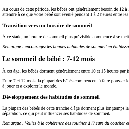
Au cours de cette période, les bébés ont généralement besoin de 12 à
attendre à ce que votre bébé soit éveillé pendant 1 à 2 heures entre les
Transition vers un horaire de sommeil
À ce stade, un horaire de sommeil plus prévisible commence à se mettr
Remarque : encouragez les bonnes habitudes de sommeil en établissant u
Le sommeil de bébé : 7-12 mois
À cet âge, les bébés dorment généralement entre 10 et 15 heures par j
Entre 7 et 12 mois, la plupart des bébés commencent à faire pousser le
à jouer et à explorer le monde.
Développement des habitudes de sommeil
La plupart des bébés de cette tranche d'âge dorment plus longtemps la 
séparation, ce qui peut influencer ses habitudes de sommeil.
Remarque : Veillez à la cohérence des routines à l'heure du coucher e