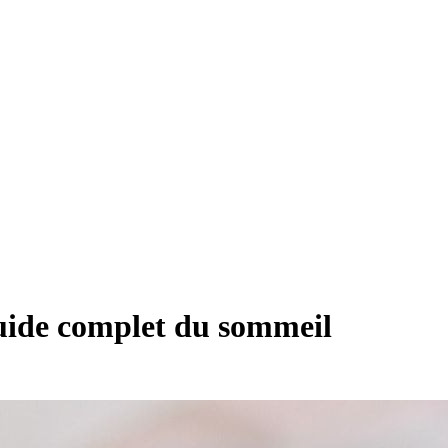
uide complet du sommeil