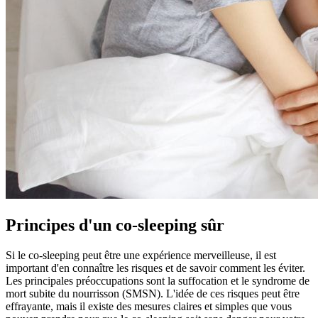
Principes d'un co-sleeping sûr
Si le co-sleeping peut être une expérience merveilleuse, il est
important d'en connaître les risques et de savoir comment les éviter.
Les principales préoccupations sont la suffocation et le syndrome de
mort subite du nourrisson (SMSN). L'idée de ces risques peut être
effrayante, mais il existe des mesures claires et simples que vous