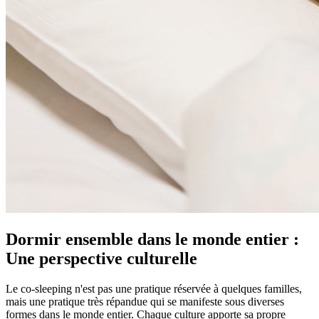
Dormir ensemble dans le monde entier :
Une perspective culturelle
Le co-sleeping n'est pas une pratique réservée à quelques familles,
mais une pratique très répandue qui se manifeste sous diverses
formes dans le monde entier. Chaque culture apporte sa propre