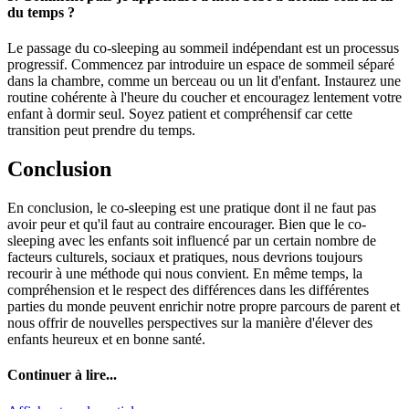
du temps ?
Le passage du co-sleeping au sommeil indépendant est un processus
progressif. Commencez par introduire un espace de sommeil séparé
dans la chambre, comme un berceau ou un lit d'enfant. Instaurez une
routine cohérente à l'heure du coucher et encouragez lentement votre
enfant à dormir seul. Soyez patient et compréhensif car cette
transition peut prendre du temps.
Conclusion
En conclusion, le co-sleeping est une pratique dont il ne faut pas
avoir peur et qu'il faut au contraire encourager. Bien que le co-
sleeping avec les enfants soit influencé par un certain nombre de
facteurs culturels, sociaux et pratiques, nous devrions toujours
recourir à une méthode qui nous convient. En même temps, la
compréhension et le respect des différences dans les différentes
parties du monde peuvent enrichir notre propre parcours de parent et
nous offrir de nouvelles perspectives sur la manière d'élever des
enfants heureux et en bonne santé.
Continuer à lire...