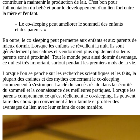
contribuer à maintenir la production de lait. C'est bon pour
l'alimentation du bébé et pour le développement d'un lien fort entre
la mère et l'enfant.
« Le co-sleeping peut améliorer le sommeil des enfants
et des parents. »
En outre, le co-sleeping peut permettre aux enfants et aux parents de
mieux dormir. Lorsque les enfants se réveillent la nuit, ils sont
généralement plus calmes et s'endorment plus rapidement si leurs
parents sont à proximité. Tout le monde peut ainsi dormir davantage,
ce qui est très important, surtout pendant les premiers mois de la vie.
Lorsque l'on se penche sur les recherches scientifiques et les faits, la
plupart des craintes et des mythes concernant le co-sleeping
commencent à s'estomper. La clé du succès réside dans la sécurité
du sommeil et la connaissance des meilleures pratiques. Lorsque les
parents comprennent ce qu'est réellement le co-sleeping, ils peuvent
faire des choix qui conviennent à leur famille et profiter des
avantages du lien avec leur enfant de cette manière.