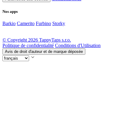
Nos apps
Barkio
Camerito
Furbino
Storky
© Copyright 2026 TappyTaps s.r.o.
Politique de confidentialité
Conditions d'Utilisation
Avis de droit d'auteur et de marque déposée