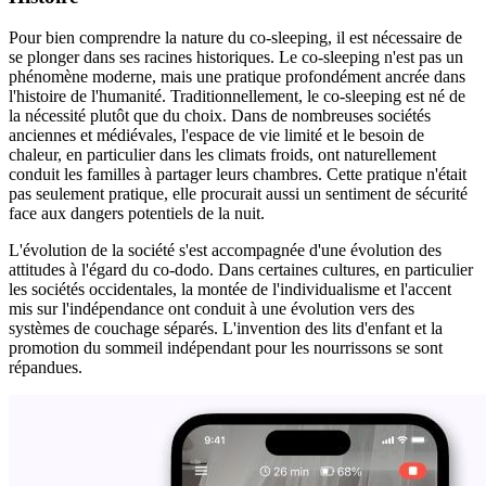
Pour bien comprendre la nature du co-sleeping, il est nécessaire de
se plonger dans ses racines historiques. Le co-sleeping n'est pas un
phénomène moderne, mais une pratique profondément ancrée dans
l'histoire de l'humanité. Traditionnellement, le co-sleeping est né de
la nécessité plutôt que du choix. Dans de nombreuses sociétés
anciennes et médiévales, l'espace de vie limité et le besoin de
chaleur, en particulier dans les climats froids, ont naturellement
conduit les familles à partager leurs chambres. Cette pratique n'était
pas seulement pratique, elle procurait aussi un sentiment de sécurité
face aux dangers potentiels de la nuit.
L'évolution de la société s'est accompagnée d'une évolution des
attitudes à l'égard du co-dodo. Dans certaines cultures, en particulier
les sociétés occidentales, la montée de l'individualisme et l'accent
mis sur l'indépendance ont conduit à une évolution vers des
systèmes de couchage séparés. L'invention des lits d'enfant et la
promotion du sommeil indépendant pour les nourrissons se sont
répandues.