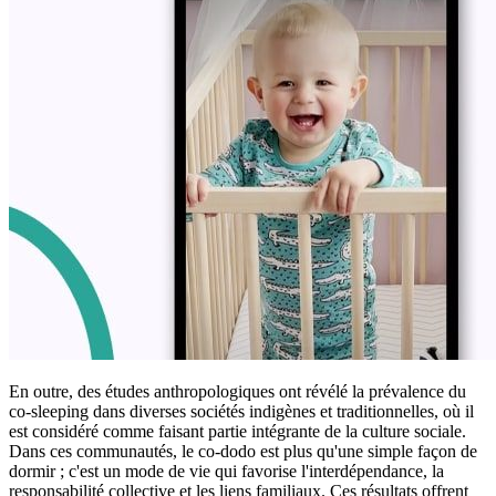
En outre, des études anthropologiques ont révélé la prévalence du
co-sleeping dans diverses sociétés indigènes et traditionnelles, où il
est considéré comme faisant partie intégrante de la culture sociale.
Dans ces communautés, le co-dodo est plus qu'une simple façon de
dormir ; c'est un mode de vie qui favorise l'interdépendance, la
responsabilité collective et les liens familiaux. Ces résultats offrent