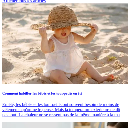
Afficher tous les articles
Comment habiller les bébés et les tout-petits en été
En été, les bébés et les tout-petits ont souvent besoin de moins de
vêtements qu'on ne le pense. Mais la température extérieure ne dit
pas tout. La chaleur ne se ressent pas de la même manière à la ma