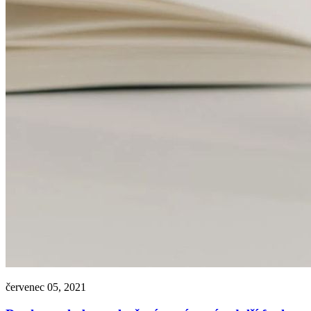
červenec 05, 2021