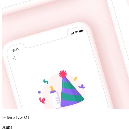
leden 21, 2021
Anna