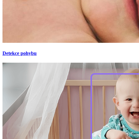
Detekce pohybu