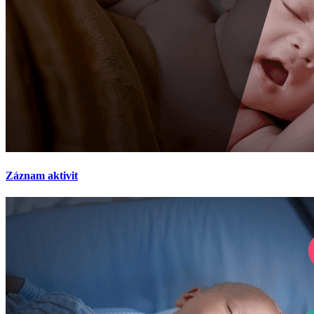
Záznam aktivit