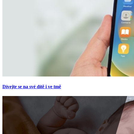
Dívejte se na své dítě i ve tmě