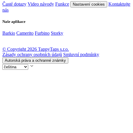
Časté dotazy
Video návody
Funkce
Kontaktujte
Nastavení cookies
nás
Naše aplikace
Barkio
Camerito
Furbino
Storky
© Copyright 2026 TappyTaps s.r.o.
Zásady ochrany osobních údajů
Smluvní podmínky
Autorská práva a ochranné známky