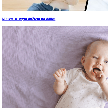
Mluvte se svým dítětem na dálku