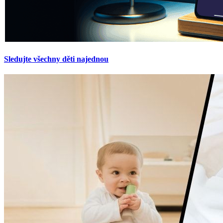
Sledujte všechny děti najednou