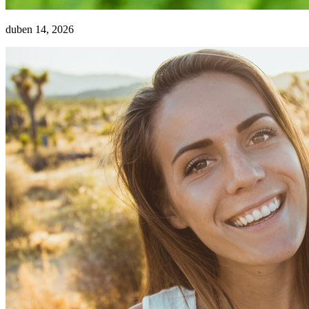
duben 14, 2026