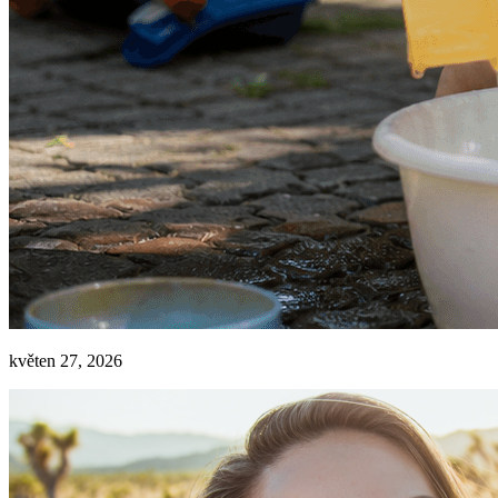
květen 27, 2026