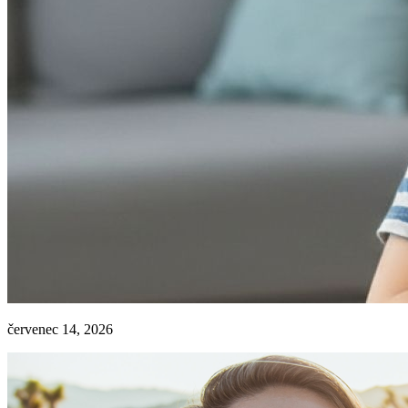
červenec 14, 2026