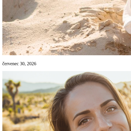
červenec 30, 2026