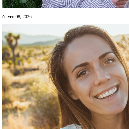
červen 08, 2026