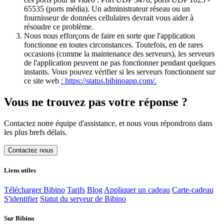
65535 (ports média). Un administrateur réseau ou un
fournisseur de données cellulaires devrait vous aider à
résoudre ce problème.
Nous nous efforçons de faire en sorte que l'application
fonctionne en toutes circonstances. Toutefois, en de rares
occasions (comme la maintenance des serveurs), les serveurs
de l'application peuvent ne pas fonctionner pendant quelques
instants. Vous pouvez vérifier si les serveurs fonctionnent sur
ce site web
: https://status.bibinoapp.com/.
Vous ne trouvez pas votre réponse ?
Contactez notre équipe d'assistance, et nous vous répondrons dans
les plus brefs délais.
Contactez nous
Liens utiles
Télécharger Bibino
Tarifs
Blog
Appliquer un cadeau
Carte-cadeau
S'identifier
Statut du serveur de Bibino
Sur Bibino