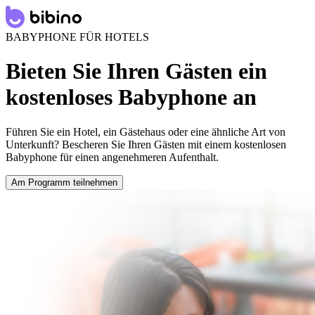
BABYPHONE FÜR HOTELS
Bieten Sie Ihren Gästen ein
kostenloses Babyphone an
Führen Sie ein Hotel, ein Gästehaus oder eine ähnliche Art von
Unterkunft? Bescheren Sie Ihren Gästen mit einem kostenlosen
Babyphone für einen angenehmeren Aufenthalt.
Am Programm teilnehmen