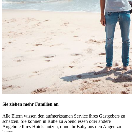
Sie ziehen mehr Familien an
Alle Eltern wissen den aufmerksamen Service ihres Gastgebers zu
schätzen. Sie können in Ruhe zu Abend essen oder andere
Angebote Ihres Hotels nutzen, ohne ihr Baby aus den Augen zu
lassen.