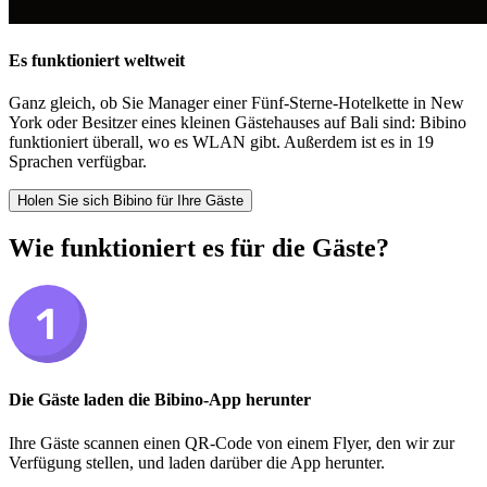
Es funktioniert weltweit
Ganz gleich, ob Sie Manager einer Fünf-Sterne-Hotelkette in New
York oder Besitzer eines kleinen Gästehauses auf Bali sind: Bibino
funktioniert überall, wo es WLAN gibt. Außerdem ist es in 19
Sprachen verfügbar.
Holen Sie sich Bibino für Ihre Gäste
Wie funktioniert es für die Gäste?
Die Gäste laden die Bibino-App herunter
Ihre Gäste scannen einen QR-Code von einem Flyer, den wir zur
Verfügung stellen, und laden darüber die App herunter.