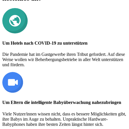
Um Hotels nach COVID-19 zu unterstützen
Die Pandemie hat im Gastgewerbe ihren Tribut gefordert. Auf diese
Weise wollen wir Beherbergungsbetriebe in aller Welt unterstützen
und fördern.
Um Eltern die intelligente Babyüberwachung nahezubringen
Viele Nutzer/innen wissen nicht, dass es bessere Möglichkeiten gibt,
ihre Babys im Auge zu behalten. Unpraktische Hardware-
Babyphones haben ihre besten Zeiten längst hinter sich.