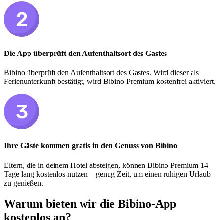
Die App überprüft den Aufenthaltsort des Gastes
Bibino überprüft den Aufenthaltsort des Gastes. Wird dieser als
Ferienunterkunft bestätigt, wird Bibino Premium kostenfrei aktiviert.
Ihre Gäste kommen gratis in den Genuss von Bibino
Eltern, die in deinem Hotel absteigen, können Bibino Premium 14
Tage lang kostenlos nutzen – genug Zeit, um einen ruhigen Urlaub
zu genießen.
Warum bieten wir die Bibino-App
kostenlos an?