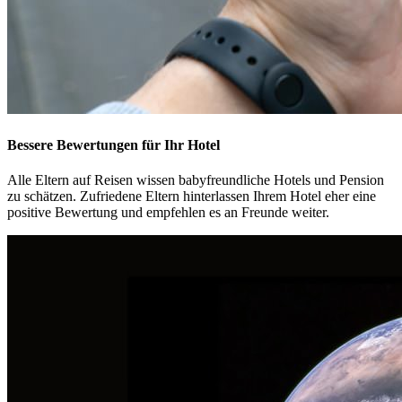
Bessere Bewertungen für Ihr Hotel
Alle Eltern auf Reisen wissen babyfreundliche Hotels und Pension
zu schätzen. Zufriedene Eltern hinterlassen Ihrem Hotel eher eine
positive Bewertung und empfehlen es an Freunde weiter.