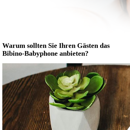
Warum sollten Sie Ihren Gästen das
Bibino-Babyphone anbieten?