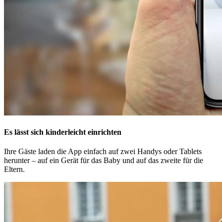
Es lässt sich kinderleicht einrichten
Ihre Gäste laden die App einfach auf zwei Handys oder Tablets
herunter – auf ein Gerät für das Baby und auf das zweite für die
Eltern.