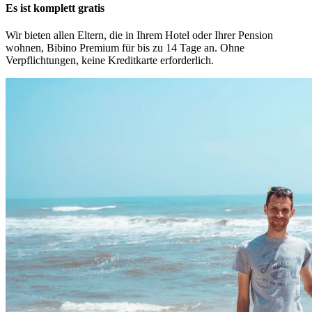
Es ist komplett gratis
Wir bieten allen Eltern, die in Ihrem Hotel oder Ihrer Pension
wohnen, Bibino Premium für bis zu 14 Tage an. Ohne
Verpflichtungen, keine Kreditkarte erforderlich.