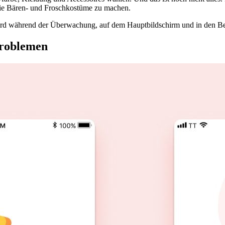
 wie Bären- und Froschkostüme zu machen.
wird während der Überwachung, auf dem Hauptbildschirm und in den Be
problemen