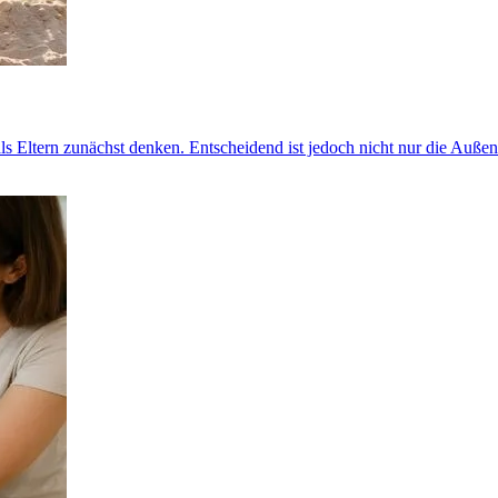
 Eltern zunächst denken. Entscheidend ist jedoch nicht nur die Auße