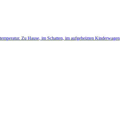
ntemperatur. Zu Hause, im Schatten, im aufgeheizten Kinderwagen