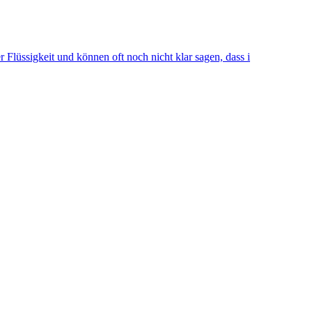
r Flüssigkeit und können oft noch nicht klar sagen, dass i