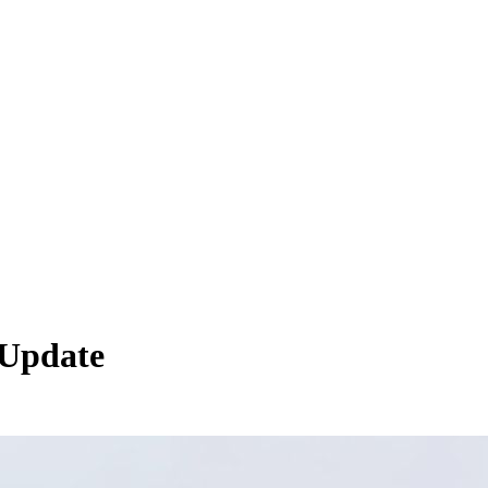
-Update