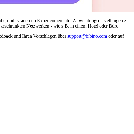
 gibt, und ist auch im Expertenmenü der Anwendungseinstellungen zu
eingeschränkten Netzwerken - wie z.B. in einem Hotel oder Büro.
Feedback und Ihren Vorschlägen über
support@bibino.com
oder auf