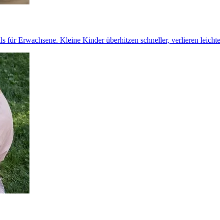
ls für Erwachsene. Kleine Kinder überhitzen schneller, verlieren leichte