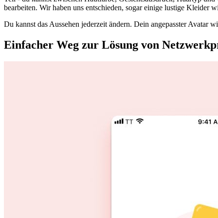
bearbeiten. Wir haben uns entschieden, sogar einige lustige Kleider
Du kannst das Aussehen jederzeit ändern. Dein angepasster Avatar 
Einfacher Weg zur Lösung von Netzwerk