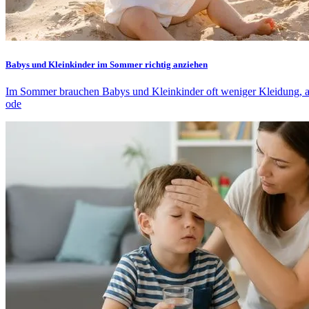
Babys und Kleinkinder im Sommer richtig anziehen
Im Sommer brauchen Babys und Kleinkinder oft weniger Kleidung, als
ode