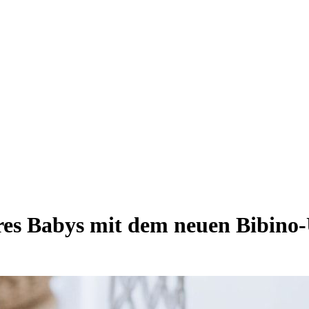
hres Babys mit dem neuen Bibino