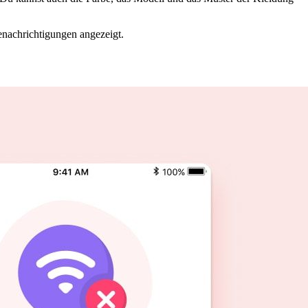
nachrichtigungen angezeigt.