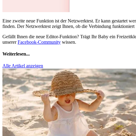
Eine zweite neue Funktion ist der Netzwerktest. Er kann gestartet 
finden. Der Netzwerktest zeigt Ihnen, ob die Verbindung funktioniert
Gefällt Ihnen die neue Editor-Funktion? Trägt Ihr Baby ein Freizei
unserer
Facebook-Community
wissen.
Weiterlesen...
Alle Artikel anzeigen