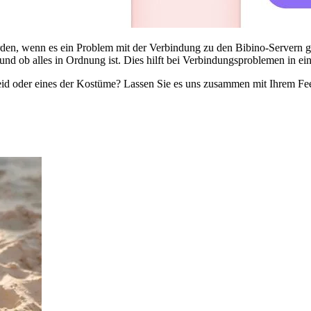
werden, wenn es ein Problem mit der Verbindung zu den Bibino-Servern
 und ob alles in Ordnung ist. Dies hilft bei Verbindungsproblemen in 
tkleid oder eines der Kostüme? Lassen Sie es uns zusammen mit Ihrem 