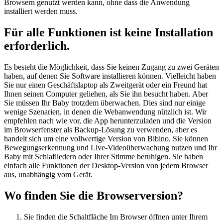
Browsern genutzt werden kann, ohne dass die Anwendung
installiert werden muss.
Für alle Funktionen ist keine Installation
erforderlich.
Es besteht die Möglichkeit, dass Sie keinen Zugang zu zwei Geräten
haben, auf denen Sie Software installieren können. Vielleicht haben
Sie nur einen Geschäftslaptop als Zweitgerät oder ein Freund hat
Ihnen seinen Computer geliehen, als Sie ihn besucht haben. Aber
Sie müssen Ihr Baby trotzdem überwachen. Dies sind nur einige
wenige Szenarien, in denen die Webanwendung nützlich ist. Wir
empfehlen nach wie vor, die App herunterzuladen und die Version
im Browserfenster als Backup-Lösung zu verwenden, aber es
handelt sich um eine vollwertige Version von Bibino. Sie können
Bewegungserkennung und Live-Videoüberwachung nutzen und Ihr
Baby mit Schlafliedern oder Ihrer Stimme beruhigen. Sie haben
einfach alle Funktionen der Desktop-Version von jedem Browser
aus, unabhängig vom Gerät.
Wo finden Sie die Browserversion?
Sie finden die Schaltfläche Im Browser öffnen unter Ihrem