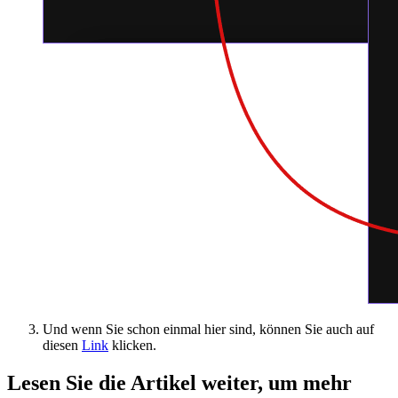
Und wenn Sie schon einmal hier sind, können Sie auch auf
diesen
Link
klicken.
Lesen Sie die Artikel weiter, um mehr