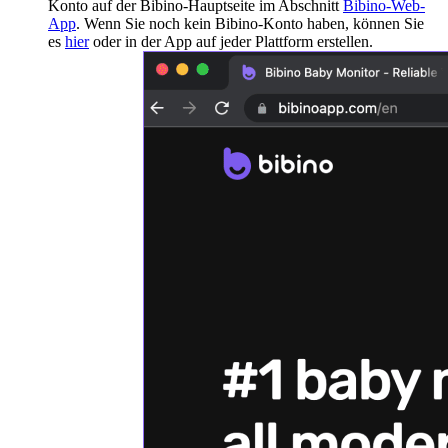
Konto auf der Bibino-Hauptseite im Abschnitt
Bibino-Web-
App
. Wenn Sie noch kein Bibino-Konto haben, können Sie
es
hier
oder in der App auf jeder Plattform erstellen.