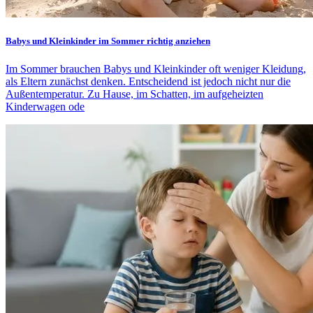
Babys und Kleinkinder im Sommer richtig anziehen
Im Sommer brauchen Babys und Kleinkinder oft weniger Kleidung,
als Eltern zunächst denken. Entscheidend ist jedoch nicht nur die
Außentemperatur. Zu Hause, im Schatten, im aufgeheizten
Kinderwagen ode