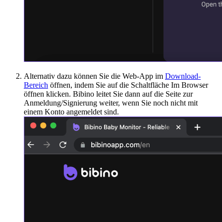
Alternativ dazu können Sie die Web-App im
Download-
Bereich
öffnen, indem Sie auf die Schaltfläche Im Browser
öffnen klicken. Bibino leitet Sie dann auf die Seite zur
Anmeldung/Signierung weiter, wenn Sie noch nicht mit
einem Konto angemeldet sind.