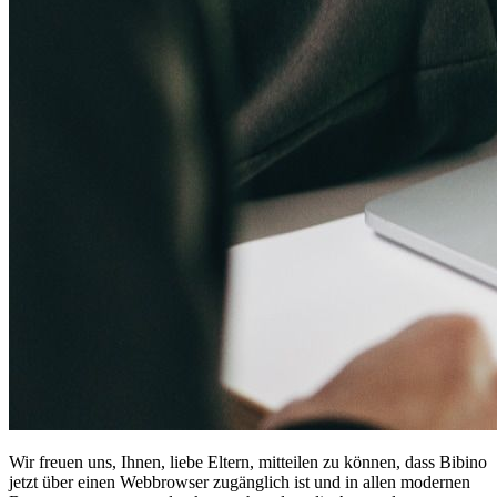
Wir freuen uns, Ihnen, liebe Eltern, mitteilen zu können, dass Bibino
jetzt über einen Webbrowser zugänglich ist und in allen modernen