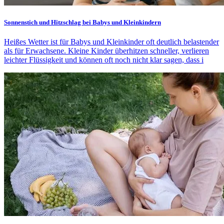
Sonnenstich und Hitzschlag bei Babys und Kleinkindern
Heißes Wetter ist für Babys und Kleinkinder oft deutlich belastender
als für Erwachsene. Kleine Kinder überhitzen schneller, verlieren
leichter Flüssigkeit und können oft noch nicht klar sagen, dass i