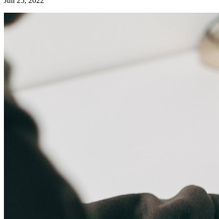
Juli 25, 2022