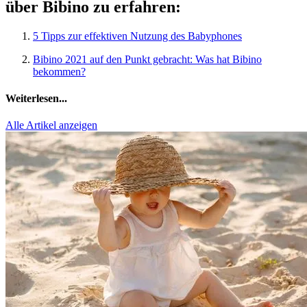
über Bibino zu erfahren:
5 Tipps zur effektiven Nutzung des Babyphones
Bibino 2021 auf den Punkt gebracht: Was hat Bibino
bekommen?
Weiterlesen...
Alle Artikel anzeigen