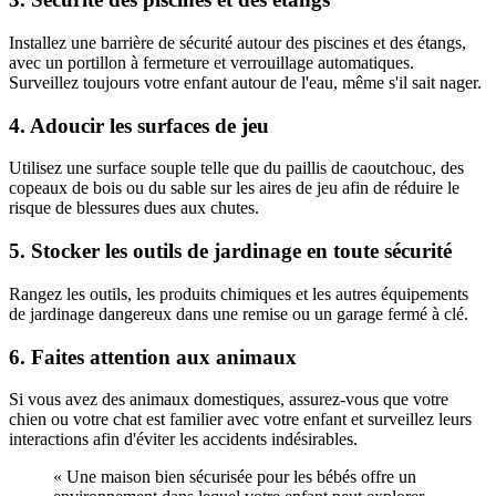
Installez une barrière de sécurité autour des piscines et des étangs,
avec un portillon à fermeture et verrouillage automatiques.
Surveillez toujours votre enfant autour de l'eau, même s'il sait nager.
4. Adoucir les surfaces de jeu
Utilisez une surface souple telle que du paillis de caoutchouc, des
copeaux de bois ou du sable sur les aires de jeu afin de réduire le
risque de blessures dues aux chutes.
5. Stocker les outils de jardinage en toute sécurité
Rangez les outils, les produits chimiques et les autres équipements
de jardinage dangereux dans une remise ou un garage fermé à clé.
6. Faites attention aux animaux
Si vous avez des animaux domestiques, assurez-vous que votre
chien ou votre chat est familier avec votre enfant et surveillez leurs
interactions afin d'éviter les accidents indésirables.
« Une maison bien sécurisée pour les bébés offre un