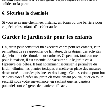
solide sur la porte.
6. Sécurisez la cheminée
Si vous avez une cheminée, installez un écran ou une barrière pour
empêcher les enfants d'accéder au feu.
Garder le jardin sûr pour les enfants
Un jardin peut constituer un excellent cadre pour les enfants, leur
permettant de se rapprocher de la nature, de pratiquer des activités
de plein air et de stimuler leur curiosité. Cependant, tout comme
pour la maison, il est essentiel de s'assurer que le jardin est à
l'épreuve des bébés. Il faut notamment sécuriser le périmètre du
jardin, éliminer les plantes toxiques et mettre en place des mesures
de sécurité autour des piscines et des étangs. Cette section a pour but
de vous aider à créer un jardin où votre enfant pourra jouer en toute
sécurité sous votre surveillance, en sachant que les dangers
potentiels ont été gérés de manière efficace.