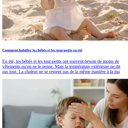
Comment habiller les bébés et les tout-petits en été
En été, les bébés et les tout-petits ont souvent besoin de moins de
vêtements qu'on ne le pense. Mais la température extérieure ne dit
pas tout. La chaleur ne se ressent pas de la même manière à la ma