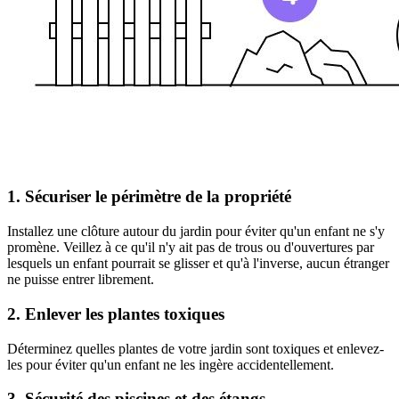
1. Sécuriser le périmètre de la propriété
Installez une clôture autour du jardin pour éviter qu'un enfant ne s'y
promène. Veillez à ce qu'il n'y ait pas de trous ou d'ouvertures par
lesquels un enfant pourrait se glisser et qu'à l'inverse, aucun étranger
ne puisse entrer librement.
2. Enlever les plantes toxiques
Déterminez quelles plantes de votre jardin sont toxiques et enlevez-
les pour éviter qu'un enfant ne les ingère accidentellement.
3. Sécurité des piscines et des étangs