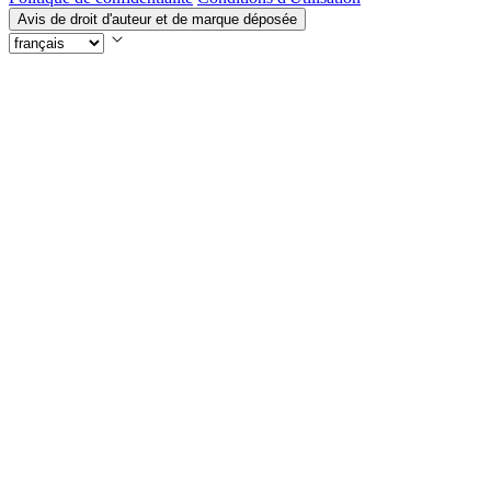
Avis de droit d'auteur et de marque déposée