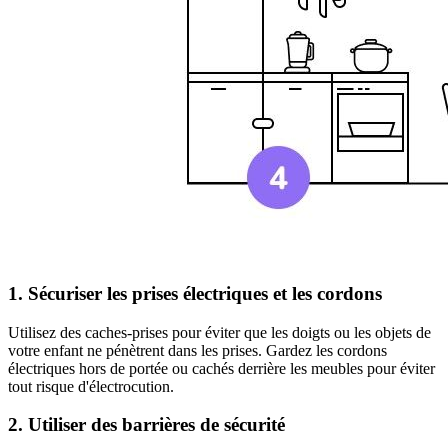
1. Sécuriser les prises électriques et les cordons
Utilisez des caches-prises pour éviter que les doigts ou les objets de
votre enfant ne pénètrent dans les prises. Gardez les cordons
électriques hors de portée ou cachés derrière les meubles pour éviter
tout risque d'électrocution.
2. Utiliser des barrières de sécurité