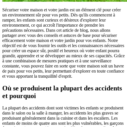
Sécuriser votre maison et votre jardin est un élément clé pour créer
un environnement sûr pour vos petits. Dès qu'ils commencent à
ramper, les enfants sont curieux et désireux d'explorer leur
environnement, ce qui accroît l'importance de prendre les
précautions nécessaires. Dans cet article de blog, nous allons
partager avec vous des conseils et astuces de base pour sécuriser
efficacement votre maison et votre jardin pour vos enfants. Notre
objectif est de vous fournir les outils et les connaissances nécessaires
pour créer un espace sûr, positif et heureux où votre enfant pourra
grandir, apprendre et se développer au mieux de ses capacités. Grâce
à une combinaison de mesures pratiques et à une surveillance
constante, vous pouvez faire en sorte que votre maison soit un havre
de paix pour vos petits, leur permettant d'explorer en toute confiance
et vous apportant la tranquillité d'esprit.
Où se produisent la plupart des accidents
et pourquoi
La plupart des accidents dont sont victimes les enfants se produisent
dans le salon ou la salle à manger, les accidents les plus graves se
produisant généralement dans la cuisine et dans les escaliers. Les
enfants de moins de quatre ans sont les plus vulnérables, les garçons