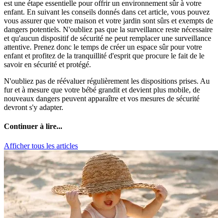
est une étape essentielle pour offrir un environnement sûr à votre
enfant. En suivant les conseils donnés dans cet article, vous pouvez
vous assurer que votre maison et votre jardin sont sûrs et exempts de
dangers potentiels. N'oubliez pas que la surveillance reste nécessaire
et qu'aucun dispositif de sécurité ne peut remplacer une surveillance
attentive. Prenez donc le temps de créer un espace sûr pour votre
enfant et profitez de la tranquillité d'esprit que procure le fait de le
savoir en sécurité et protégé.
N'oubliez pas de réévaluer régulièrement les dispositions prises. Au
fur et à mesure que votre bébé grandit et devient plus mobile, de
nouveaux dangers peuvent apparaître et vos mesures de sécurité
devront s'y adapter.
Continuer à lire...
Afficher tous les articles